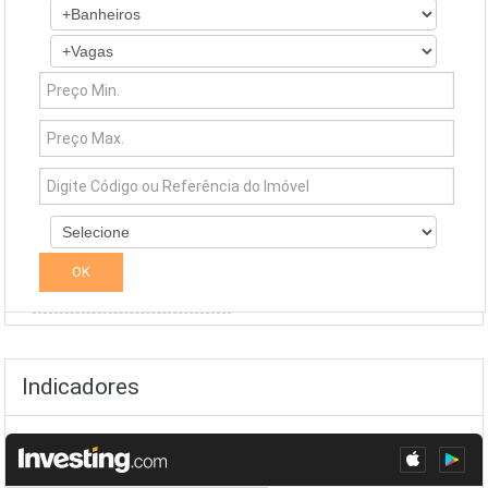
Simuladores
Indicadores