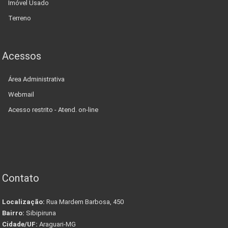
Imóvel Usado
Terreno
Acessos
Área Administrativa
Webmail
Acesso restrito - Atend. on-line
Contato
Localização:
Rua Mardem Barbosa, 450
Bairro:
Sibipiruna
Cidade/UF:
Araguari-MG