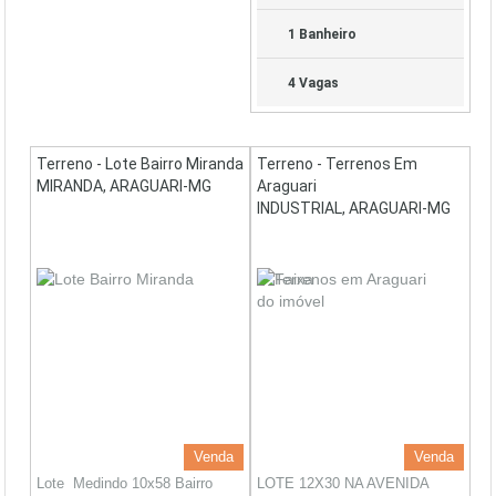
1 Banheiro
4 Vagas
Terreno - Lote Bairro Miranda
Terreno - Terrenos Em
MIRANDA, ARAGUARI-MG
Araguari
INDUSTRIAL, ARAGUARI-MG
Venda
Venda
Lote Medindo 10x58 Bairro
LOTE 12X30 NA AVENIDA