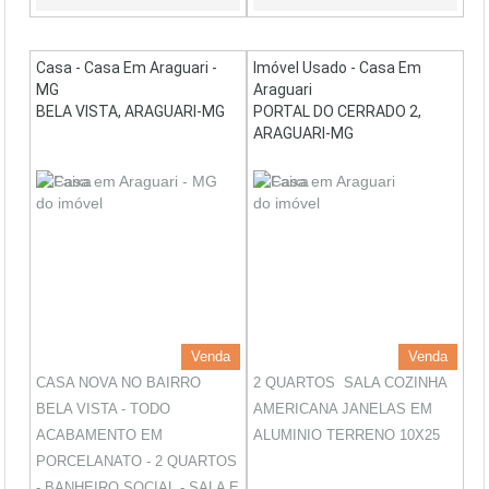
Casa - Casa Em Araguari -
Imóvel Usado - Casa Em
MG
Araguari
BELA VISTA, ARAGUARI-MG
PORTAL DO CERRADO 2,
ARAGUARI-MG
Venda
Venda
CASA NOVA NO BAIRRO
2 QUARTOS SALA COZINHA
BELA VISTA - TODO
AMERICANA JANELAS EM
ACABAMENTO EM
ALUMINIO TERRENO 10X25
PORCELANATO - 2 QUARTOS
- BANHEIRO SOCIAL - SALA E