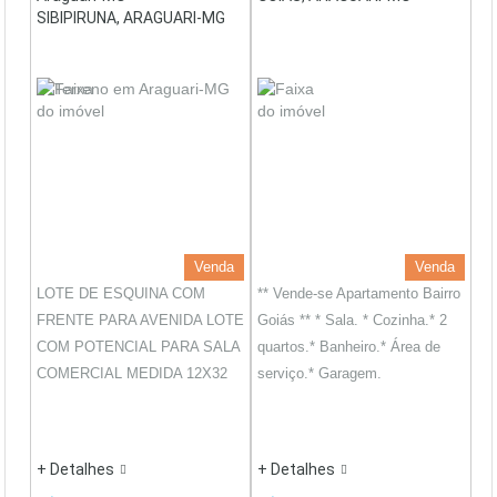
SIBIPIRUNA, ARAGUARI-MG
Venda
Venda
LOTE DE ESQUINA COM
** Vende-se Apartamento Bairro
FRENTE PARA AVENIDA LOTE
Goiás ** * Sala. * Cozinha.* 2
COM POTENCIAL PARA SALA
quartos.* Banheiro.* Área de
COMERCIAL MEDIDA 12X32
serviço.* Garagem.
+ Detalhes
+ Detalhes