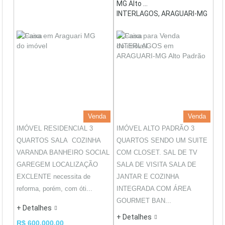
MG Alto ...
INTERLAGOS, ARAGUARI-MG
Venda
Venda
IMÓVEL RESIDENCIAL 3
IMÓVEL ALTO PADRÃO 3
QUARTOS SALA COZINHA
QUARTOS SENDO UM SUITE
VARANDA BANHEIRO SOCIAL
COM CLOSET. SAL DE TV
GAREGEM LOCALIZAÇÃO
SALA DE VISITA SALA DE
EXCLENTE necessita de
JANTAR E COZINHA
reforma, porém, com óti...
INTEGRADA COM ÁREA
GOURMET BAN...
+ Detalhes
+ Detalhes
R$ 600.000,00