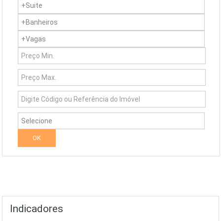
Indicadores