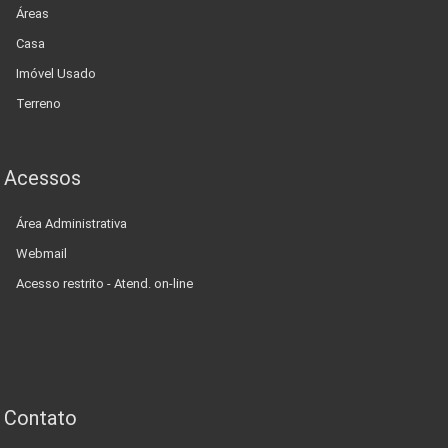
Áreas
Casa
Imóvel Usado
Terreno
Acessos
Área Administrativa
Webmail
Acesso restrito - Atend. on-line
Contato