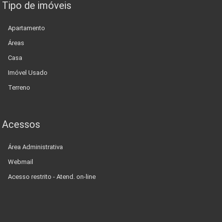
Tipo de imóveis
Apartamento
Áreas
Casa
Imóvel Usado
Terreno
Acessos
Área Administrativa
Webmail
Acesso restrito - Atend. on-line