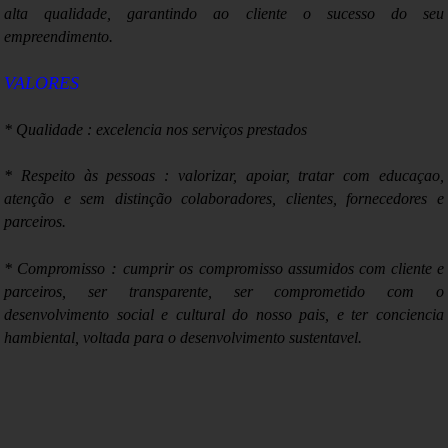
alta qualidade, garantindo ao cliente o sucesso do seu
empreendimento.
VALORES
* Qualidade : excelencia nos serviços prestados
* Respeito às pessoas : valorizar, apoiar, tratar com educaçao,
atenção e sem distinção colaboradores, clientes, fornecedores e
parceiros.
:
* Compromisso
cumprir os compromisso assumidos com cliente e
parceiros, ser transparente, ser comprometido com o
desenvolvimento social e cultural do nosso pais, e ter conciencia
hambiental, voltada para o desenvolvimento sustentavel.